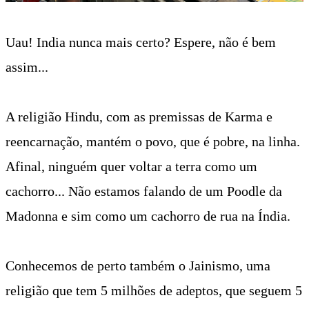
Uau! India nunca mais certo? Espere, não é bem
assim...
A religião Hindu, com as premissas de Karma e
reencarnação, mantém o povo, que é pobre, na linha.
Afinal, ninguém quer voltar a terra como um
cachorro... Não estamos falando de um Poodle da
Madonna e sim como um cachorro de rua na Índia.
Conhecemos de perto também o Jainismo, uma
religião que tem 5 milhões de adeptos, que seguem 5