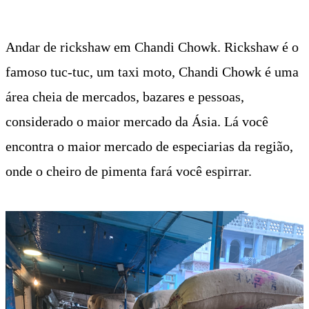
Andar de rickshaw em Chandi Chowk. Rickshaw é o
famoso tuc-tuc, um taxi moto, Chandi Chowk é uma