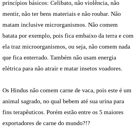
princípios básicos: Celibato, não violência, não
mentir, não ter bens materiais e não roubar. Não
matam inclusive microrganismos. Não comem
batata por exemplo, pois fica embaixo da terra e com
ela traz microorganismos, ou seja, não comem nada
que fica enterrado. Também não usam energia
elétrica para não atrair e matar insetos voadores.
Os Hindus não comem carne de vaca, pois este é um
animal sagrado, no qual bebem até sua urina para
fins terapêuticos. Porém estão entre os 5 maiores
exportadores de carne do mundo?!?