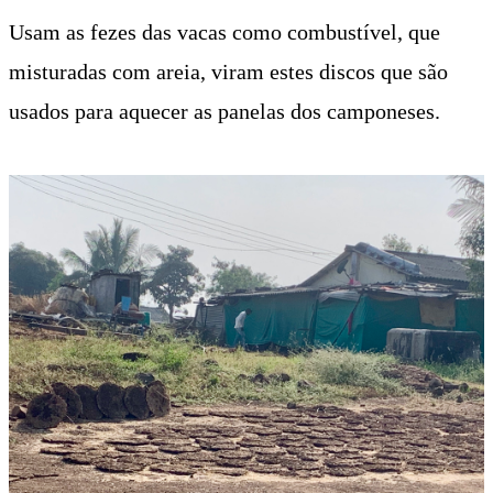
Usam as fezes das vacas como combustível, que
misturadas com areia, viram estes discos que são
usados para aquecer as panelas dos camponeses.