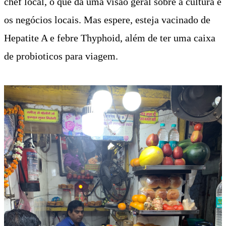
chef local, o que da uma visão geral sobre a cultura e
os negócios locais. Mas espere, esteja vacinado de
Hepatite A e febre Thyphoid, além de ter uma caixa
de probioticos para viagem.