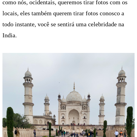
como nós, ocidentais, queremos tirar fotos com os
locais, eles também querem tirar fotos conosco a
todo instante, você se sentirá uma celebridade na
India.