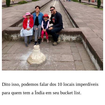
Dito isso, podemos falar dos 10 locais imperdíveis
para quem tem a Índia em seu bucket list.