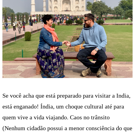
Se você acha que está preparado para visitar a India,
está enganado!
Índia, um choque cultural até para
quem vive a vida viajando. Caos no trânsito
(Nenhum cidadão possui a menor consciência do que