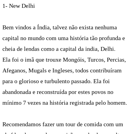
1- New Delhi
Bem vindos a Índia, talvez não exista nenhuma
capital no mundo com uma história tão profunda e
cheia de lendas como a capital da india, Delhi.
Ela foi o imã que trouxe Mongóis, Turcos, Percias,
Afeganos, Mugals e Ingleses, todos contribuíram
para o glorioso e turbulento passado. Ela foi
abandonada e reconstruída por estes povos no
mínimo 7 vezes na história registrada pelo homem.
Recomendamos fazer um tour de comida com um