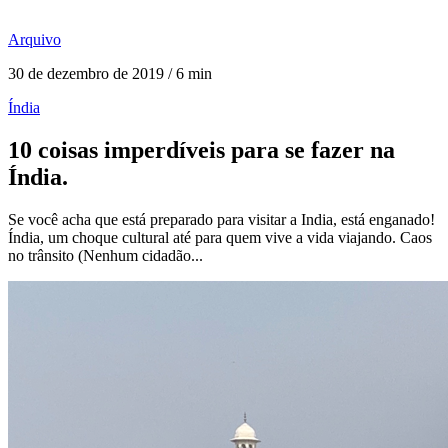
Arquivo
30 de dezembro de 2019 / 6 min
Índia
10 coisas imperdíveis para se fazer na
Índia.
Se você acha que está preparado para visitar a India, está enganado!
Índia, um choque cultural até para quem vive a vida viajando. Caos
no trânsito (Nenhum cidadão...