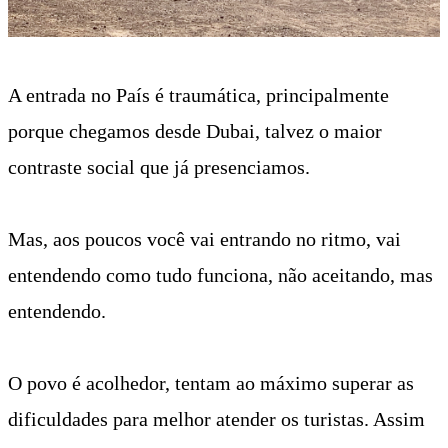
A entrada no País é traumática, principalmente
porque chegamos desde Dubai, talvez o maior
contraste social que já presenciamos.
Mas, aos poucos você vai entrando no ritmo, vai
entendendo como tudo funciona, não aceitando, mas
entendendo.
O povo é acolhedor, tentam ao máximo superar as
dificuldades para melhor atender os turistas. Assim