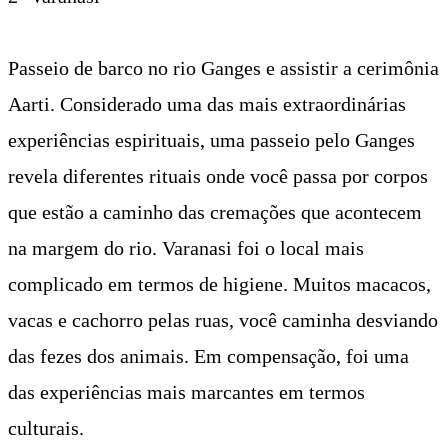
2- Varanasi
Passeio de barco no rio Ganges e assistir a cerimônia
Aarti. Considerado uma das mais extraordinárias