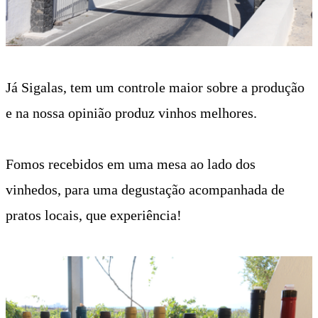
Já Sigalas, tem um controle maior sobre a produção
e na nossa opinião produz vinhos melhores.
Fomos recebidos em uma mesa ao lado dos
vinhedos, para uma degustação acompanhada de
pratos locais, que experiência!