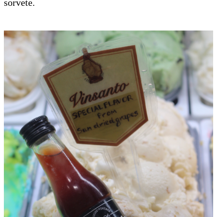
sorvete.