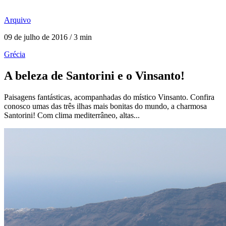
Arquivo
09 de julho de 2016 / 3 min
Grécia
A beleza de Santorini e o Vinsanto!
Paisagens fantásticas, acompanhadas do místico Vinsanto. Confira
conosco umas das três ilhas mais bonitas do mundo, a charmosa
Santorini! Com clima mediterrâneo, altas...