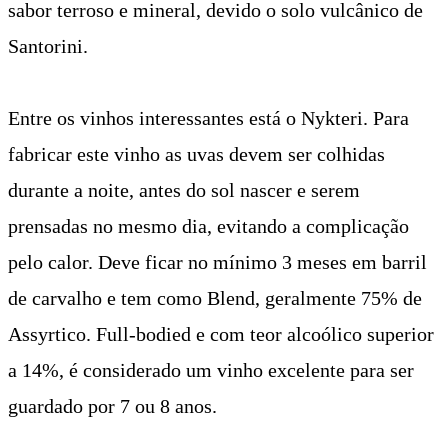
sabor terroso e mineral, devido o solo vulcânico de
Santorini.
Entre os vinhos interessantes está o Nykteri. Para
fabricar este vinho as uvas devem ser colhidas
durante a noite, antes do sol nascer e serem
prensadas no mesmo dia, evitando a complicação
pelo calor. Deve ficar no mínimo 3 meses em barril
de carvalho e tem como Blend, geralmente 75% de
Assyrtico. Full-bodied e com teor alcoólico superior
a 14%, é considerado um vinho excelente para ser
guardado por 7 ou 8 anos.