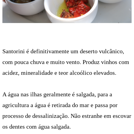
​Santorini é definitivamente um deserto vulcânico,
com pouca chuva e muito vento. Produz vinhos com
acidez, mineralidade e teor alcoólico elevados.
A água nas ilhas geralmente é salgada, para a
agricultura a água é retirada do mar e passa por
processo de dessalinização. Não estranhe em escovar
os dentes com água salgada.