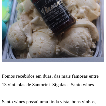
Fomos recebidos em duas, das mais famosas entre
13 vinicolas de Santorini. Sigalas e Santo wines.
Santo wines possui uma linda vista, bons vinhos,