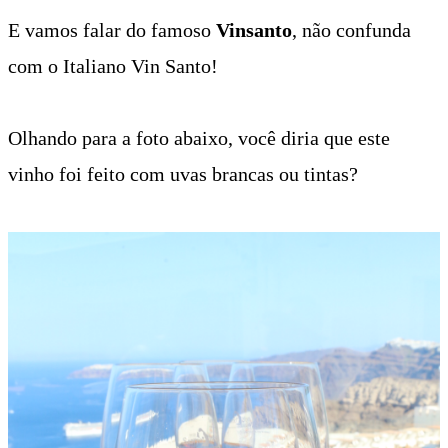
E vamos falar do famoso
Vinsanto
, não confunda
com o Italiano Vin Santo!
Olhando para a foto abaixo, você diria que este
vinho foi feito com uvas brancas ou tintas?