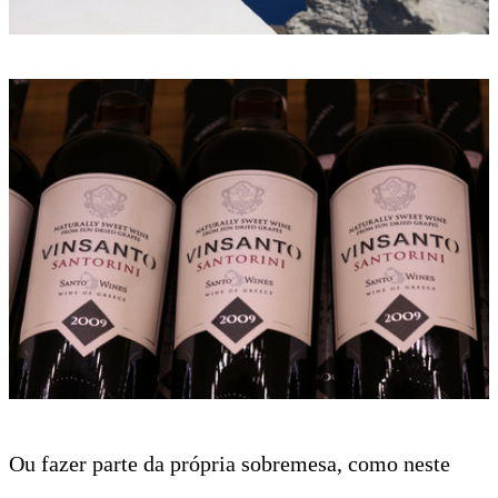
Ou fazer parte da própria sobremesa, como neste