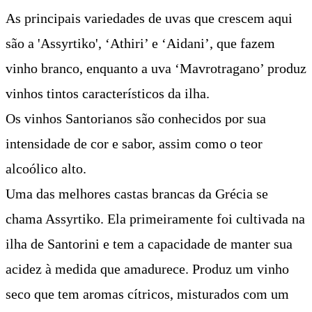
As principais variedades de uvas que crescem aqui
são a 'Assyrtiko', ‘Athiri’ e ‘Aidani’, que fazem
vinho branco, enquanto a uva ‘Mavrotragano’ produz
vinhos tintos característicos da ilha.
Os vinhos Santorianos são conhecidos por sua
intensidade de cor e sabor, assim como o teor
alcoólico alto.
Uma das melhores castas brancas da Grécia se
chama Assyrtiko. Ela primeiramente foi cultivada na
ilha de Santorini e tem a capacidade de manter sua
acidez à medida que amadurece. Produz um vinho
seco que tem aromas cítricos, misturados com um