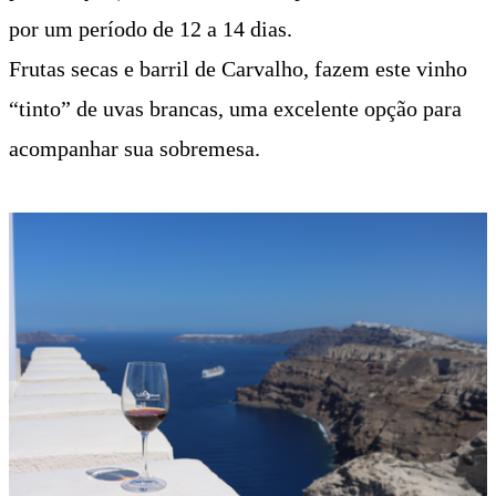
por um período de 12 a 14 dias.
Frutas secas e barril de Carvalho, fazem este vinho
“tinto” de uvas brancas, uma excelente opção para
acompanhar sua sobremesa.