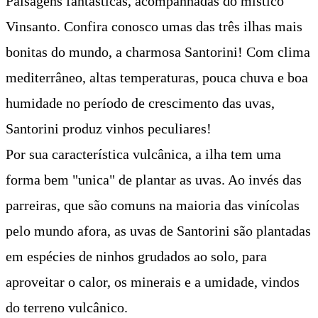
Paisagens fantásticas, acompanhadas do místico
Vinsanto. Confira conosco umas das três ilhas mais
bonitas do mundo, a charmosa Santorini!
Com clima
mediterrâneo, altas temperaturas, pouca chuva e boa
humidade no período de crescimento das uvas,
Santorini produz vinhos peculiares!
Por sua característica vulcânica, a ilha tem uma
forma bem "unica" de plantar as uvas. Ao invés das
parreiras, que são comuns na maioria das vinícolas
pelo mundo afora, as uvas de Santorini são plantadas
em espécies de ninhos grudados ao solo, para
aproveitar o calor, os minerais e a umidade, vindos
do terreno vulcânico.