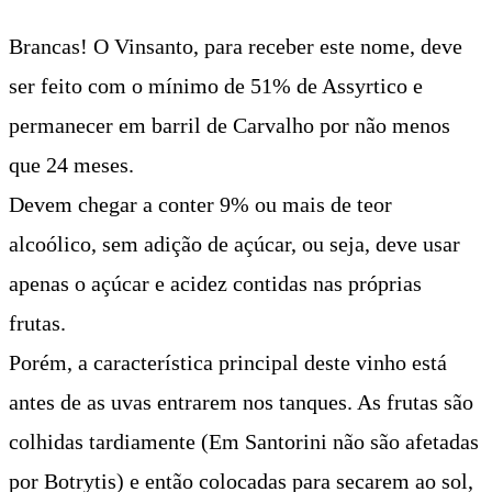
Brancas! O Vinsanto, para receber este nome, deve
ser feito com o mínimo de 51% de Assyrtico e
permanecer em barril de Carvalho por não menos
que 24 meses.
Devem chegar a conter 9% ou mais de teor
alcoólico, sem adição de açúcar, ou seja, deve usar
apenas o açúcar e acidez contidas nas próprias
frutas.
Porém, a característica principal deste vinho está
antes de as uvas entrarem nos tanques. As frutas são
colhidas tardiamente (Em Santorini não são afetadas
por Botrytis) e então colocadas para secarem ao sol,