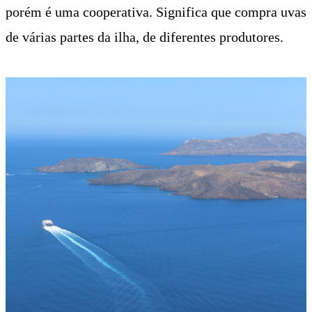
porém é uma cooperativa. Significa que compra uvas
de várias partes da ilha, de diferentes produtores.