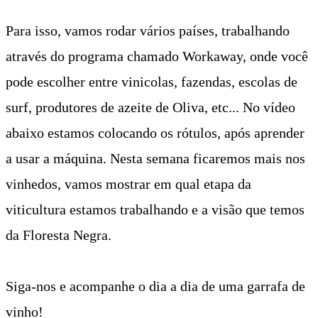
Para isso, vamos rodar vários países, trabalhando
através do programa chamado Workaway, onde você
pode escolher entre vinicolas, fazendas, escolas de
surf, produtores de azeite de Oliva, etc... No vídeo
abaixo estamos colocando os rótulos, após aprender
a usar a máquina. Nesta semana ficaremos mais nos
vinhedos, vamos mostrar em qual etapa da
viticultura estamos trabalhando e a visão que temos
da Floresta Negra.
Siga-nos e acompanhe o dia a dia de uma garrafa de
vinho!