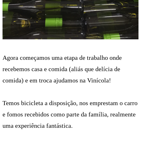
Agora começamos uma etapa de trabalho onde
recebemos casa e comida (aliás que delícia de
comida) e em troca ajudamos na Vinícola!
Temos bicicleta a disposição, nos emprestam o carro
e fomos recebidos como parte da família, realmente
uma experiência fantástica.