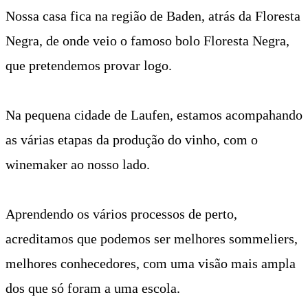
Nossa casa fica na região de Baden, atrás da Floresta
Negra, de onde veio o famoso bolo Floresta Negra,
que pretendemos provar logo.
Na pequena cidade de Laufen, estamos acompahando
as várias etapas da produção do vinho, com o
winemaker ao nosso lado.
Aprendendo os vários processos de perto,
acreditamos que podemos ser melhores sommeliers,
melhores conhecedores, com uma visão mais ampla
dos que só foram a uma escola.