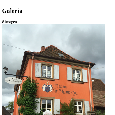
Galeria
8 imagens