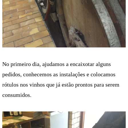
No primeiro dia, ajudamos a encaixotar alguns
pedidos, conhecemos as instalações e colocamos
rótulos nos vinhos que já estão prontos para serem
consumidos.