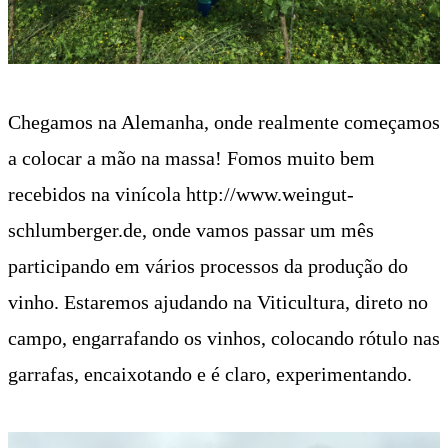
Chegamos na Alemanha, onde realmente começamos
a colocar a mão na massa!
Fomos muito bem
recebidos na vinícola http://www.weingut-
schlumberger.de, onde vamos passar um mês
participando em vários processos da produção do
vinho. Estaremos ajudando na Viticultura, direto no
campo, engarrafando os vinhos, colocando rótulo nas
garrafas, encaixotando e é claro, experimentando.