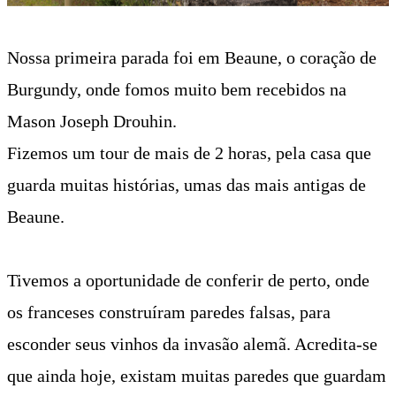
Nossa primeira parada foi em Beaune, o coração de
Burgundy, onde fomos muito bem recebidos na
Mason Joseph Drouhin.
Fizemos um tour de mais de 2 horas, pela casa que
guarda muitas histórias, umas das mais antigas de
Beaune.
Tivemos a oportunidade de conferir de perto, onde
os franceses construíram paredes falsas, para
esconder seus vinhos da invasão alemã. Acredita-se
que ainda hoje, existam muitas paredes que guardam