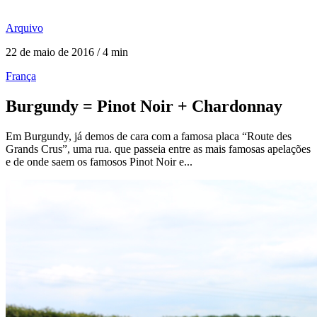
Arquivo
22 de maio de 2016 / 4 min
França
Burgundy = Pinot Noir + Chardonnay
Em Burgundy, já demos de cara com a famosa placa “Route des
Grands Crus”, uma rua. que passeia entre as mais famosas apelações
e de onde saem os famosos Pinot Noir e...