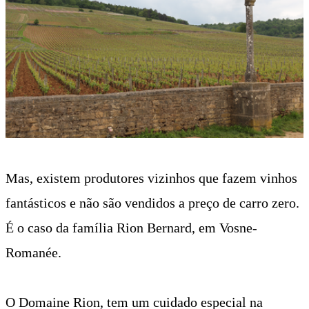
Mas, existem produtores vizinhos que fazem vinhos
fantásticos e não são vendidos a preço de carro zero.
É o caso da família Rion Bernard, em Vosne-
Romanée.
O Domaine Rion, tem um cuidado especial na