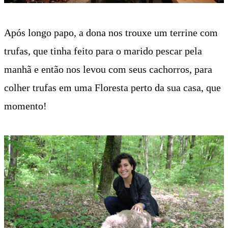
Após longo papo, a dona nos trouxe um terrine com
trufas, que tinha feito para o marido pescar pela
manhã e então nos levou com seus cachorros, para
colher trufas em uma Floresta perto da sua casa, que
momento!