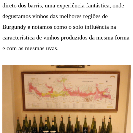
direto dos barris, uma experiência fantástica, onde
degustamos vinhos das melhores regiões de
Burgundy e notamos como o solo influência na
característica de vinhos produzidos da mesma forma
e com as mesmas uvas.