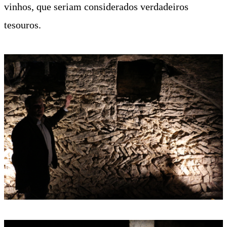
vinhos, que seriam considerados verdadeiros
tesouros.