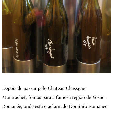
Depois de passar pelo Chateau Chassgne-
Montrachet, fomos para a famosa região de Vosne-
Romanée, onde está o aclamado Domínio Romanee