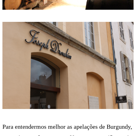
Para entendermos melhor as apelações de Burgundy,