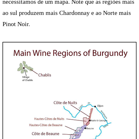
necessitamos de um mapa. Note que as regiões mais
ao sul produzem mais Chardonnay e ao Norte mais
Pinot Noir.