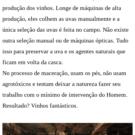
produção dos vinhos. Longe de máquinas de alta
produção, eles colhem as uvas manualmente e a
única seleção das uvas é feita no campo. Não existe
outra seleção manual ou de máquinas ópticas. Tudo
isso para preservar a uva e os agentes naturais que
ficam em volta da casca.
No processo de maceração, usam os pés, não usam
agrotóxicos e tentam deixar a natureza fazer seu
trabalho com o mínimo de intervenção do Homem.
Resultado? Vinhos fantásticos.