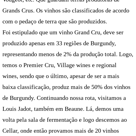
Grands Crus. Os vinhos são classificados de acordo
com o pedaço de terra que são produzidos.
Foi estipulado que um vinho Grand Cru, deve ser
produzido apenas em 33 regiões de Burgundy,
representando menos de 2% da produção total. Logo,
temos o Premier Cru, Village wines e regional
wines, sendo que o último, apesar de ser a mais
baixa classificação, produz mais de 50% dos vinhos
de Burgundy. Continuando nossa rota, visitamos a
Louis Jadot, também em Beaune. Lá, demos uma
volta pela sala de fermentação e logo descemos ao
Cellar, onde então provamos mais de 20 vinhos