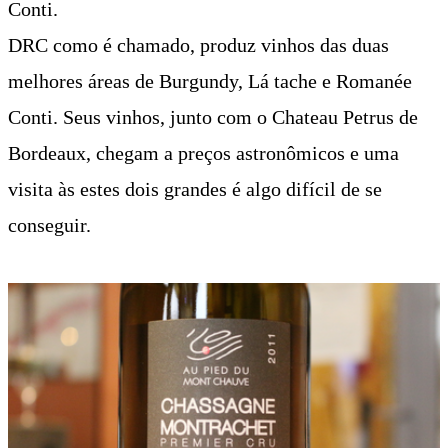
Conti.
DRC como é chamado, produz vinhos das duas
melhores áreas de Burgundy, Lá tache e Romanée
Conti. Seus vinhos, junto com o Chateau Petrus de
Bordeaux, chegam a preços astronômicos e uma
visita às estes dois grandes é algo difícil de se
conseguir.