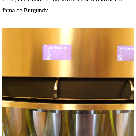
fama de Burgundy.