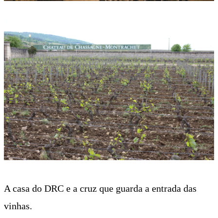
A casa do DRC e a cruz que guarda a entrada das
vinhas.