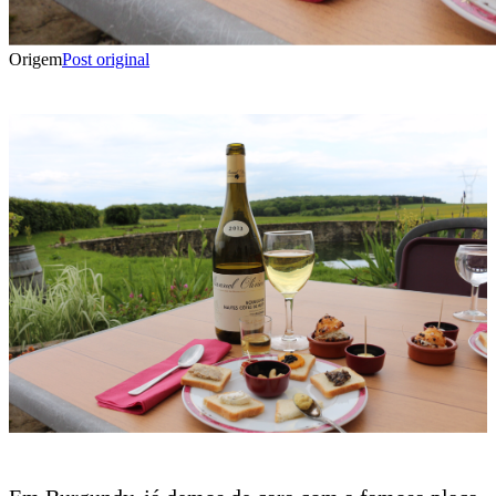
Origem
Post original