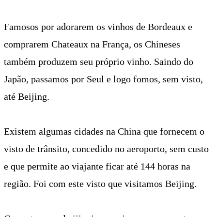
Famosos por adorarem os vinhos de Bordeaux e
comprarem Chateaux na França, os Chineses
também produzem seu próprio vinho.
Saindo do
Japão, passamos por Seul e logo fomos, sem visto,
até Beijing.
Existem algumas cidades na China que fornecem o
visto de trânsito, concedido no aeroporto, sem custo
e que permite ao viajante ficar até 144 horas na
região. Foi com este visto que visitamos Beijing.