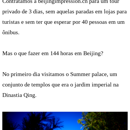
Contratamos a beijingimpression.cn para um tour
privado de 3 dias, sem aquelas paradas em lojas para
turistas e sem ter que esperar por 40 pessoas em um
ônibus.
Mas o que fazer em 144 horas em Beijing?
No primeiro dia visitamos o Summer palace, um
conjunto de templos que era o jardim imperial na
Dinastia Qing.