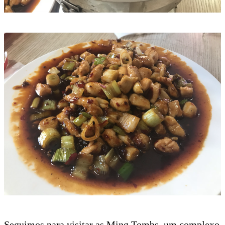
Seguimos para visitar as Ming Tombs, um complexo