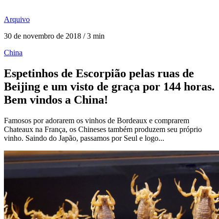
Arquivo
30 de novembro de 2018 / 3 min
China
Espetinhos de Escorpião pelas ruas de
Beijing e um visto de graça por 144 horas.
Bem vindos a China!
Famosos por adorarem os vinhos de Bordeaux e comprarem
Chateaux na França, os Chineses também produzem seu próprio
vinho. Saindo do Japão, passamos por Seul e logo...