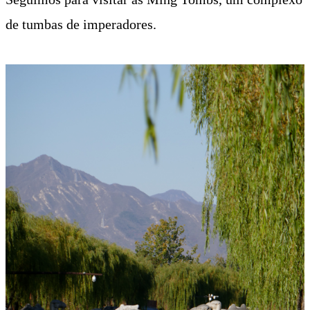
de tumbas de imperadores.