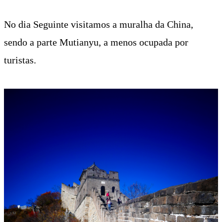
No dia Seguinte visitamos a muralha da China,
sendo a parte Mutianyu, a menos ocupada por
turistas.