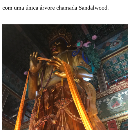
com uma única árvore chamada Sandalwood.