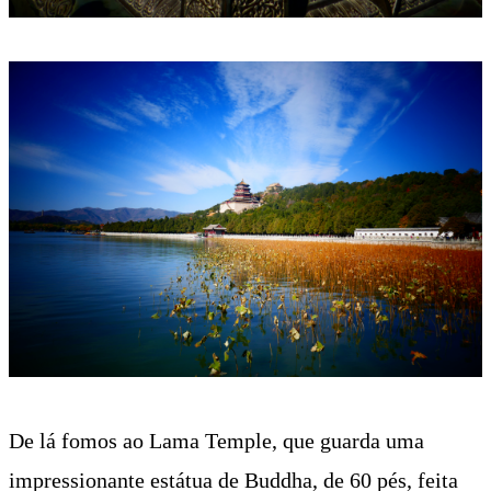
De lá fomos ao Lama Temple, que guarda uma
impressionante estátua de Buddha, de 60 pés, feita