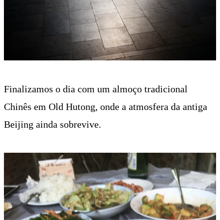
Finalizamos o dia com um almoço tradicional
Chinês em Old Hutong, onde a atmosfera da antiga
Beijing ainda sobrevive.