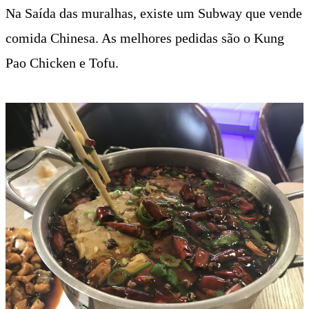
Na Saída das muralhas, existe um Subway que vende
comida Chinesa. As melhores pedidas são o Kung
Pao Chicken e Tofu.