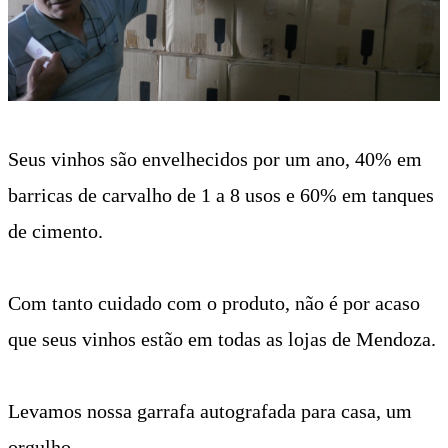
Seus vinhos são envelhecidos por um ano, 40% em
barricas de carvalho de 1 a 8 usos e 60% em tanques
de cimento.
Com tanto cuidado com o produto, não é por acaso
que seus vinhos estão em todas as lojas de Mendoza.
Levamos nossa garrafa autografada para casa, um
orgulho.