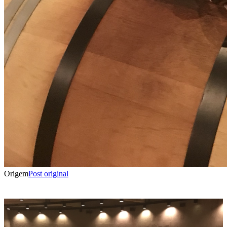
Origem
Post original