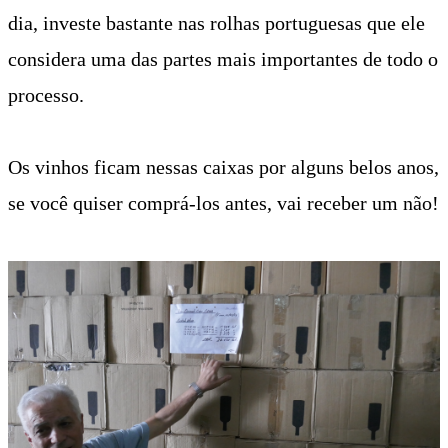
dia, investe bastante nas rolhas portuguesas que ele
considera uma das partes mais importantes de todo o
processo.
Os vinhos ficam nessas caixas por alguns belos anos,
se você quiser comprá-los antes, vai receber um não!