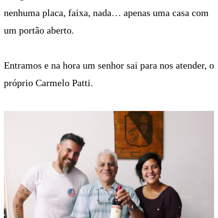
nenhuma placa, faixa, nada… apenas uma casa com
um portão aberto.
Entramos e na hora um senhor sai para nos atender, o
próprio Carmelo Patti.