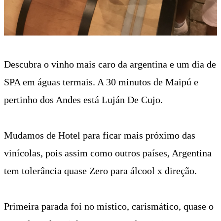
Descubra o vinho mais caro da argentina e um dia de
SPA em águas termais.
A 30 minutos de Maipú e
pertinho dos Andes está Luján De Cujo.
Mudamos de Hotel para ficar mais próximo das
vinícolas, pois assim como outros países, Argentina
tem tolerância quase Zero para álcool x direção.
Primeira parada foi no místico, carismático, quase o