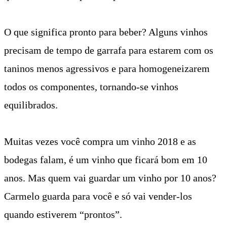
O que significa pronto para beber? Alguns vinhos
precisam de tempo de garrafa para estarem com os
taninos menos agressivos e para homogeneizarem
todos os componentes, tornando-se vinhos
equilibrados.
Muitas vezes você compra um vinho 2018 e as
bodegas falam, é um vinho que ficará bom em 10
anos. Mas quem vai guardar um vinho por 10 anos?
Carmelo guarda para você e só vai vender-los
quando estiverem “prontos”.