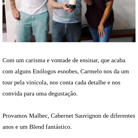
Com um carisma e vontade de ensinar, que acaba
com alguns Enólogos esnobes, Carmelo nos da um
tour pela vinícola, nos conta cada detalhe e nos
convida para uma degustação.
Provamos Malbec, Cabernet Sauvignon de diferentes
anos e um Blend fantástico.