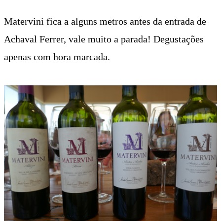
Matervini fica a alguns metros antes da entrada de
Achaval Ferrer, vale muito a parada! Degustações
apenas com hora marcada.