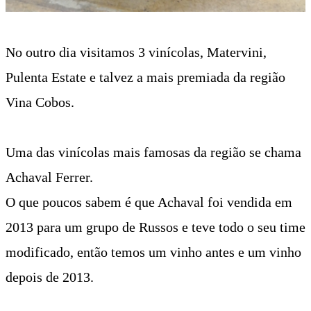
No outro dia visitamos 3 vinícolas, Matervini,
Pulenta Estate e talvez a mais premiada da região
Vina Cobos.
Uma das vinícolas mais famosas da região se chama
Achaval Ferrer.
O que poucos sabem é que Achaval foi vendida em
2013 para um grupo de Russos e teve todo o seu time
modificado, então temos um vinho antes e um vinho
depois de 2013.