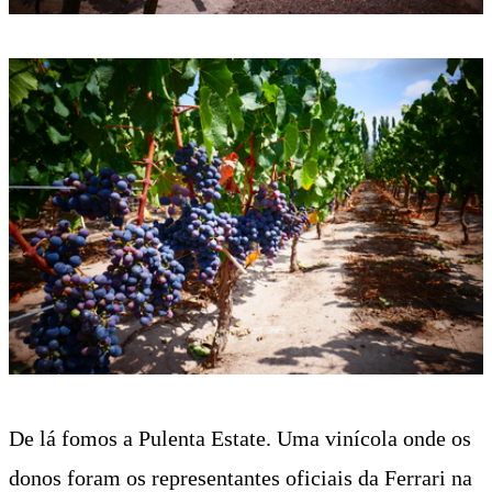
De lá fomos a Pulenta Estate. Uma vinícola onde os
donos foram os representantes oficiais da Ferrari na