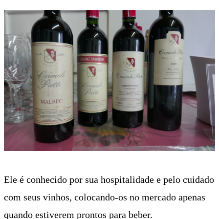
Ele é conhecido por sua hospitalidade e pelo cuidado
com seus vinhos, colocando-os no mercado apenas
quando estiverem prontos para beber.