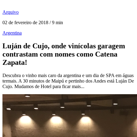
Arquivo
02 de fevereiro de 2018 / 9 min
Argentina
Luján de Cujo, onde vinícolas garagem
contrastam com nomes como Catena
Zapata!
Descubra o vinho mais caro da argentina e um dia de SPA em águas
termais. A 30 minutos de Maipú e pertinho dos Andes está Luján De
Cujo. Mudamos de Hotel para ficar mais...