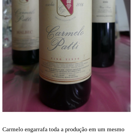
Carmelo engarrafa toda a produção em um mesmo