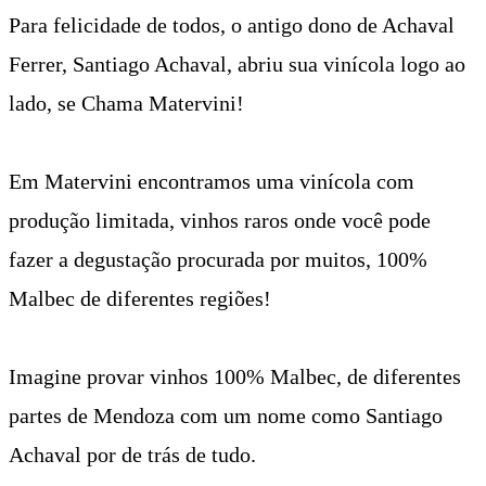
Para felicidade de todos, o antigo dono de Achaval
Ferrer, Santiago Achaval, abriu sua vinícola logo ao
lado, se Chama Matervini!
Em Matervini encontramos uma vinícola com
produção limitada, vinhos raros onde você pode
fazer a degustação procurada por muitos, 100%
Malbec de diferentes regiões!
Imagine provar vinhos 100% Malbec, de diferentes
partes de Mendoza com um nome como Santiago
Achaval por de trás de tudo.