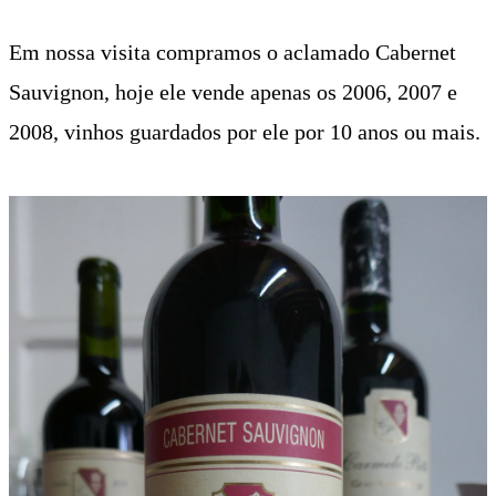
Em nossa visita compramos o aclamado Cabernet
Sauvignon, hoje ele vende apenas os 2006, 2007 e
2008, vinhos guardados por ele por 10 anos ou mais.