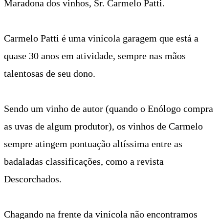
Maradona dos vinhos, Sr. Carmelo Patti.
Carmelo Patti é uma vinícola garagem que está a
quase 30 anos em atividade, sempre nas mãos
talentosas de seu dono.
Sendo um vinho de autor (quando o Enólogo compra
as uvas de algum produtor), os vinhos de Carmelo
sempre atingem pontuação altíssima entre as
badaladas classificações, como a revista
Descorchados.
Chagando na frente da vinícola não encontramos