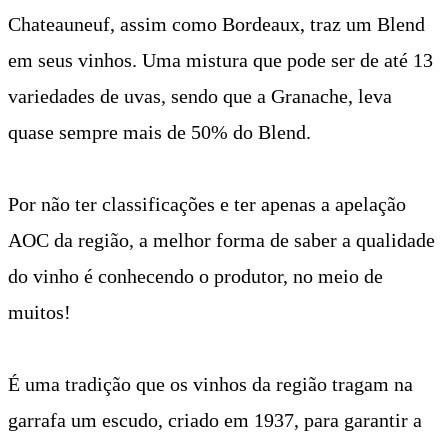
Chateauneuf, assim como Bordeaux, traz um Blend
em seus vinhos. Uma mistura que pode ser de até 13
variedades de uvas, sendo que a Granache, leva
quase sempre mais de 50% do Blend.
Por não ter classificações e ter apenas a apelação
AOC da região, a melhor forma de saber a qualidade
do vinho é conhecendo o produtor, no meio de
muitos!
É uma tradição que os vinhos da região tragam na
garrafa um escudo, criado em 1937, para garantir a