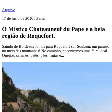
Arquivo
17 de maio de 2016 / 3 min
O Místico Chateauneuf du Pape e a bela
região de Roquefort.
Saindo de Bordeaux fomos para Roquefort-sur-Soulzon, um paraíso
no meio das montanhas! No caminho, encontramos uma feira local...
Queijos, salames, patês, pães, frutas e...