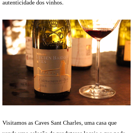
autenticidade dos vinhos.
Visitamos as Caves Sant Charles, uma casa que