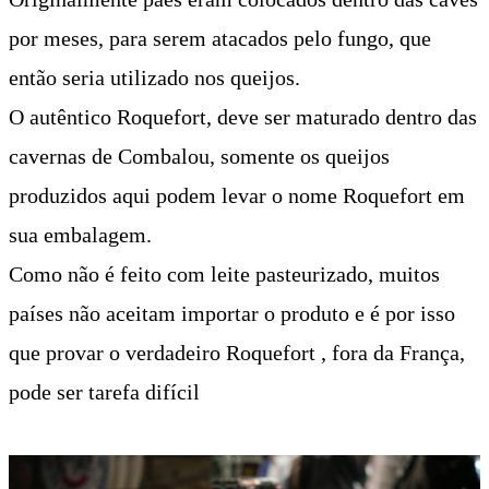
por meses, para serem atacados pelo fungo, que
então seria utilizado nos queijos.
O autêntico Roquefort, deve ser maturado dentro das
cavernas de Combalou, somente os queijos
produzidos aqui podem levar o nome Roquefort em
sua embalagem.
Como não é feito com leite pasteurizado, muitos
países não aceitam importar o produto e é por isso
que provar o verdadeiro Roquefort , fora da França,
pode ser tarefa difícil