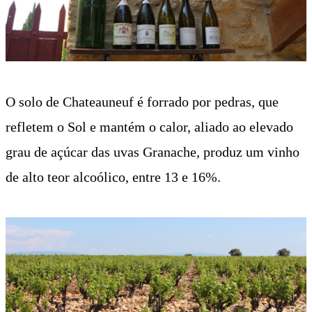
O solo de Chateauneuf é forrado por pedras, que
refletem o Sol e mantém o calor, aliado ao elevado
grau de açúcar das uvas Granache, produz um vinho
de alto teor alcoólico, entre 13 e 16%.