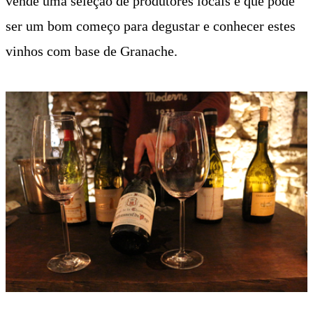
vende uma seleção de produtores locais e que pode
ser um bom começo para degustar e conhecer estes
vinhos com base de Granache.