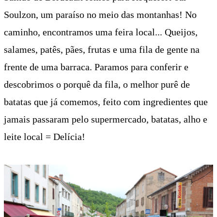
Soulzon, um paraíso no meio das montanhas!
No
caminho, encontramos uma feira local... Queijos,
salames, patês, pães, frutas e uma fila de gente na
frente de uma barraca. Paramos para conferir e
descobrimos o porquê da fila, o melhor purê de
batatas que já comemos, feito com ingredientes que
jamais passaram pelo supermercado, batatas, alho e
leite local = Delícia!