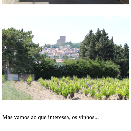
Mas vamos ao que interessa, os vinhos...