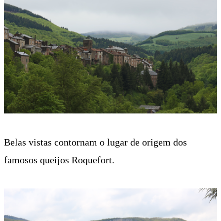
Belas vistas contornam o lugar de origem dos
famosos queijos Roquefort.