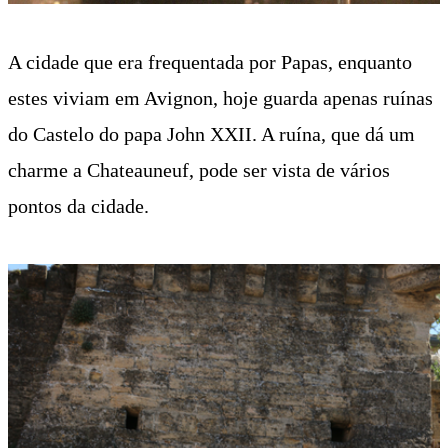
A cidade que era frequentada por Papas, enquanto
estes viviam em Avignon, hoje guarda apenas ruínas
do Castelo do papa John XXII. A ruína, que dá um
charme a Chateauneuf, pode ser vista de vários
pontos da cidade.