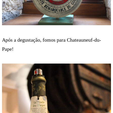
Após a degustação, fomos para Chateauneuf-du-
Pape!