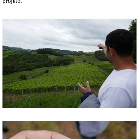
projeto.