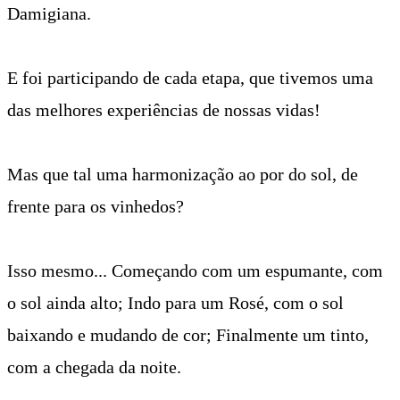
Damigiana.
E foi participando de cada etapa, que tivemos uma
das melhores experiências de nossas vidas!
Mas que tal uma harmonização ao por do sol, de
frente para os vinhedos?
Isso mesmo... Começando com um espumante, com
o sol ainda alto; Indo para um Rosé, com o sol
baixando e mudando de cor; Finalmente um tinto,
com a chegada da noite.