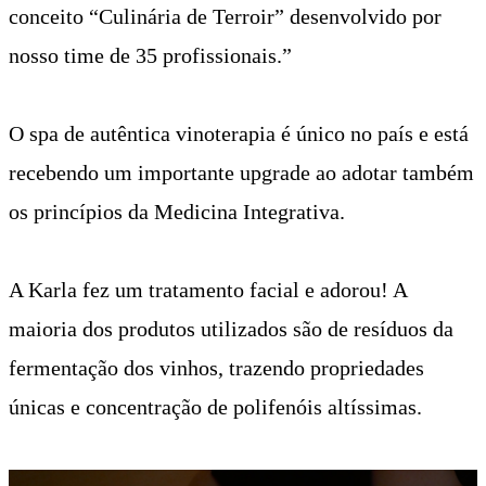
conceito “Culinária de Terroir” desenvolvido por
nosso time de 35 profissionais.”
O spa de autêntica vinoterapia é único no país e está
recebendo um importante upgrade ao adotar também
os princípios da Medicina Integrativa.
A Karla fez um tratamento facial e adorou! A
maioria dos produtos utilizados são de resíduos da
fermentação dos vinhos, trazendo propriedades
únicas e concentração de polifenóis altíssimas.