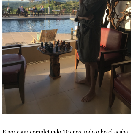
E por estar completando 10 anos, todo o hotel acaba