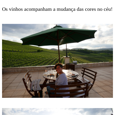
Os vinhos acompanham a mudança das cores no céu!