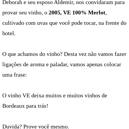
Deborah e seu esposo Aldemir, nos convidaram para
provar seu vinho, o
2005, VE 100% Merlot
,
cultivado com uvas que você pode tocar, na frente do
hotel.
O que achamos do vinho? Desta vez não vamos fazer
ligações de aroma e paladar, vamos apenas colocar
uma frase:
O vinho VE deixa muitos e muitos vinhos de
Bordeaux para trás!
Duvida? Prove você mesmo.