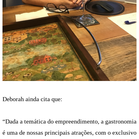
Deborah ainda cita que:
“Dada a temática do empreendimento, a gastronomia
é uma de nossas principais atrações, com o exclusivo