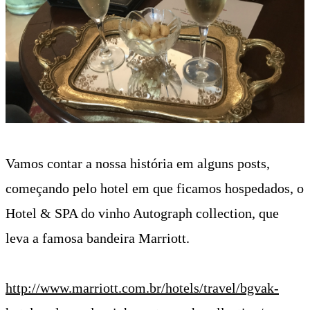
Vamos contar a nossa história em alguns posts,
começando pelo hotel em que ficamos hospedados, o
Hotel & SPA do vinho Autograph collection, que
leva a famosa bandeira Marriott.
http://www.marriott.com.br/hotels/travel/bgvak-