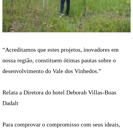
“Acreditamos que estes projetos, inovadores em
nossa região, constituem ótimas pautas sobre o
desenvolvimento do Vale dos Vinhedos.”
Relata a Diretora do hotel Deborah Villas-Boas
Dadalt
Para comprovar o compromisso com seus ideais,