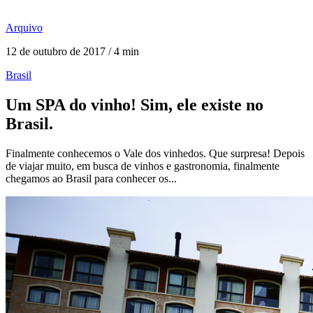
Arquivo
12 de outubro de 2017 / 4 min
Brasil
Um SPA do vinho! Sim, ele existe no
Brasil.
Finalmente conhecemos o Vale dos vinhedos. Que surpresa! Depois
de viajar muito, em busca de vinhos e gastronomia, finalmente
chegamos ao Brasil para conhecer os...