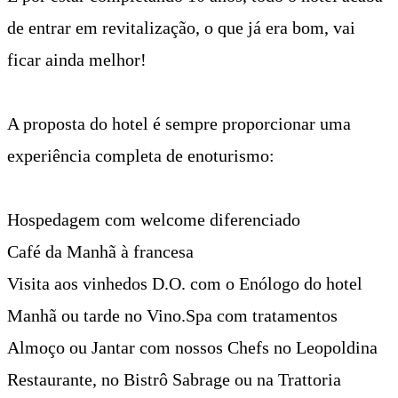
de entrar em revitalização, o que já era bom, vai
ficar ainda melhor!
A proposta do hotel é sempre proporcionar uma
experiência completa de enoturismo:
Hospedagem com welcome diferenciado
Café da Manhã à francesa
Visita aos vinhedos D.O. com o Enólogo do hotel
Manhã ou tarde no Vino.Spa com tratamentos
Almoço ou Jantar com nossos Chefs no Leopoldina
Restaurante, no Bistrô Sabrage ou na Trattoria