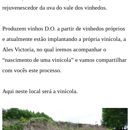
rejuvenescedor da uva do vale dos vinhedos.
Produzem vinhos D.O. a partir de vinhedos próprios
e atualmente estão implantando a própria vinícola, a
Ales Victoria, no qual iremos acompanhar o
“nascimento de uma vinícola” e vamos compartilhar
com vocês este processo.
Aqui neste local será a vinícola.