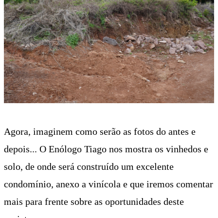
Agora, imaginem como serão as fotos do antes e
depois... O Enólogo Tiago nos mostra os vinhedos e
solo, de onde será construído um excelente
condomínio, anexo a vinícola e que iremos comentar
mais para frente sobre as oportunidades deste