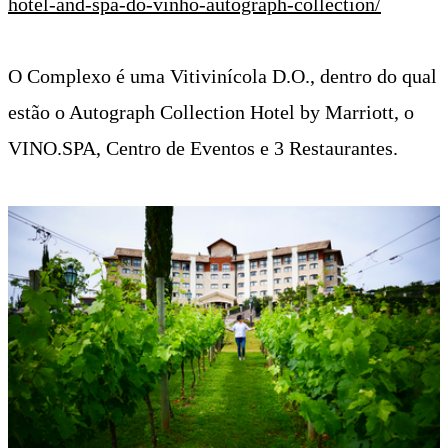
hotel-and-spa-do-vinho-autograph-collection/
O Complexo é uma Vitivinícola D.O., dentro do qual
estão o Autograph Collection Hotel by Marriott, o
VINO.SPA, Centro de Eventos e 3 Restaurantes.