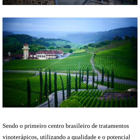
Sendo o primeiro centro brasileiro de tratamentos
vinoterápicos, utilizando a qualidade e o potencial