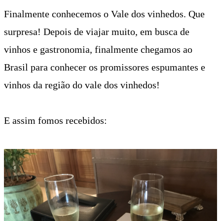
Finalmente conhecemos o Vale dos vinhedos. Que
surpresa!
Depois de viajar muito, em busca de
vinhos e gastronomia, finalmente chegamos ao
Brasil para conhecer os promissores espumantes e
vinhos da região do vale dos vinhedos!
E assim fomos recebidos: