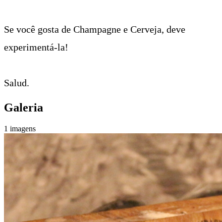
Se você gosta de Champagne e Cerveja, deve
experimentá-la!
Salud.
Galeria
1 imagens