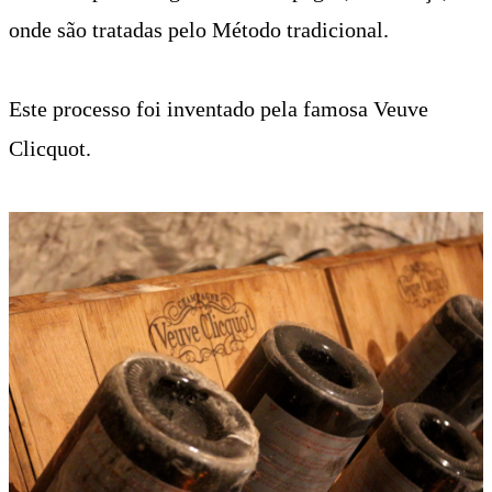
onde são tratadas pelo Método tradicional.
Este processo foi inventado pela famosa Veuve
Clicquot.