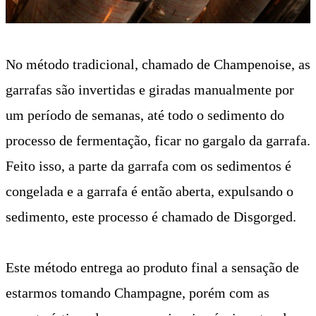
No método tradicional, chamado de Champenoise, as
garrafas são invertidas e giradas manualmente por
um período de semanas, até todo o sedimento do
processo de fermentação, ficar no gargalo da garrafa.
Feito isso, a parte da garrafa com os sedimentos é
congelada e a garrafa é então aberta, expulsando o
sedimento, este processo é chamado de Disgorged.
Este método entrega ao produto final a sensação de
estarmos tomando Champagne, porém com as