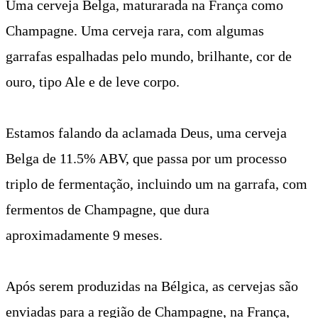
Uma cerveja Belga, maturarada na França como
Champagne.
Uma cerveja rara, com algumas
garrafas espalhadas pelo mundo, brilhante, cor de
ouro, tipo Ale e de leve corpo.
Estamos falando da aclamada Deus, uma cerveja
Belga de 11.5% ABV, que passa por um processo
triplo de fermentação, incluindo um na garrafa, com
fermentos de Champagne, que dura
aproximadamente 9 meses.
Após serem produzidas na Bélgica, as cervejas são
enviadas para a região de Champagne, na França,