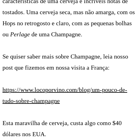
características de uma cerveja e incríveis notas de
tostados. Uma cerveja seca, mas não amarga, com os
Hops no retrogosto e claro, com as pequenas bolhas
ou
Perlage
de uma Champagne.
Se quiser saber mais sobre Champagne, leia nosso
post que fizemos em nossa visita a França:
https://www.locoporvino.com/blog/um-pouco-de-
tudo-sobre-champagne
Esta maravilha de cerveja, custa algo como $40
dólares nos EUA.