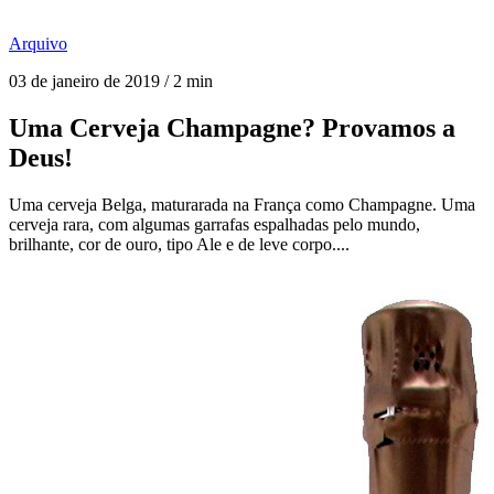
Arquivo
03 de janeiro de 2019 / 2 min
Uma Cerveja Champagne? Provamos a
Deus!
Uma cerveja Belga, maturarada na França como Champagne. Uma
cerveja rara, com algumas garrafas espalhadas pelo mundo,
brilhante, cor de ouro, tipo Ale e de leve corpo....