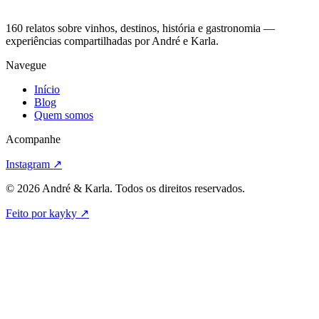
160 relatos sobre vinhos, destinos, história e gastronomia —
experiências compartilhadas por André e Karla.
Navegue
Início
Blog
Quem somos
Acompanhe
Instagram
↗
© 2026 André & Karla. Todos os direitos reservados.
Feito por kayky
↗