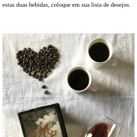
estas duas bebidas, coloque em sua lista de desejos.