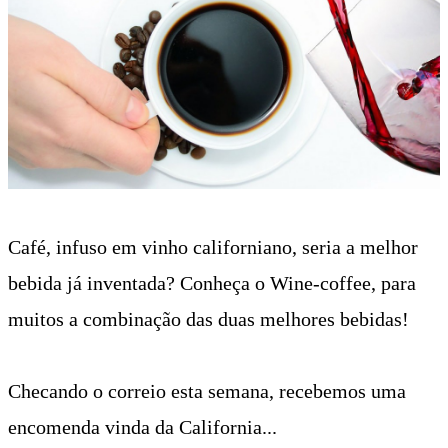
Café, infuso em vinho californiano, seria a melhor
bebida já inventada?
Conheça o Wine-coffee, para
muitos a combinação das duas melhores bebidas!
Checando o correio esta semana, recebemos uma
encomenda vinda da California...