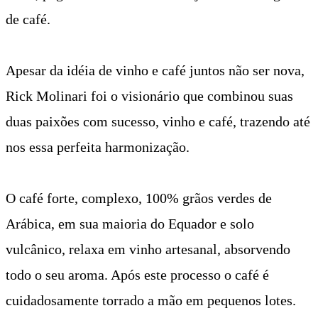
de café.
Apesar da idéia de vinho e café juntos não ser nova,
Rick Molinari foi o visionário que combinou suas
duas paixões com sucesso, vinho e café, trazendo até
nos essa perfeita harmonização.
O café forte, complexo, 100% grãos verdes de
Arábica, em sua maioria do Equador e solo
vulcânico, relaxa em vinho artesanal, absorvendo
todo o seu aroma. Após este processo o café é
cuidadosamente torrado a mão em pequenos lotes.