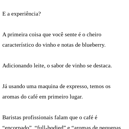
E a experiência?
A primeira coisa que você sente é o cheiro
característico do vinho e notas de blueberry.
Adicionando leite, o sabor de vinho se destaca.
Já usando uma maquina de expresso, temos os
aromas do café em primeiro lugar.
Baristas profissionais falam que o café é
“encorpado”, “full-bodied” e “aromas de pequenas