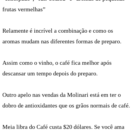
frutas vermelhas”
Relamente é incrível a combinação e como os
aromas mudam nas diferentes formas de preparo.
Assim como o vinho, o café fica melhor após
descansar um tempo depois do preparo.
Outro apelo nas vendas da Molinari está em ter o
dobro de antioxidantes que os grãos normais de café.
Meia libra do Café custa $20 dólares. Se você ama