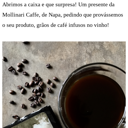
Abrimos a caixa e que surpresa! Um presente da
Mollinari Caffe, de Napa, pedindo que provássemos
o seu produto, grãos de café infusos no vinho!