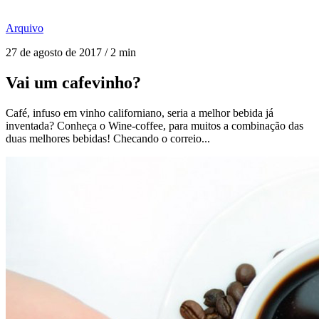
Arquivo
27 de agosto de 2017 / 2 min
Vai um cafevinho?
Café, infuso em vinho californiano, seria a melhor bebida já
inventada? Conheça o Wine-coffee, para muitos a combinação das
duas melhores bebidas! Checando o correio...