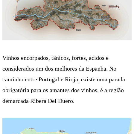
Vinhos encorpados, tânicos, fortes, ácidos e
considerados um dos melhores da Espanha.
No
caminho entre Portugal e Rioja, existe uma parada
obrigatória para os amantes dos vinhos, é a região
demarcada Ribera Del Duero.