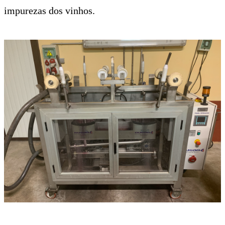
impurezas dos vinhos.