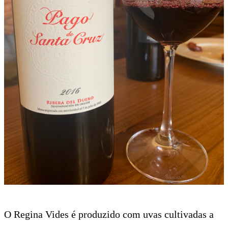
O Regina Vides é produzido com uvas cultivadas a