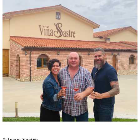
* Jesus Sastre