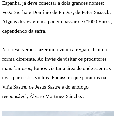
Espanha, já deve conectar a dois grandes nomes:
Vega Sicilia e Domínio de Pingus, de Peter Sisseck.
Alguns destes vinhos podem passar de €1000 Euros,
dependendo da safra.
Nós resolvemos fazer uma visita a região, de uma
forma diferente. Ao invés de visitar os produtores
mais famosos, fomos visitar a área de onde saem as
uvas para estes vinhos. Foi assim que paramos na
Viña Sastre, de Jesus Sastre e do enólogo
responsável, Álvaro Martinez Sánchez.