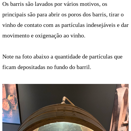
Os barris são lavados por vários motivos, os
principais são para abrir os poros dos barris, tirar o
vinho de contato com as partículas indesejáveis e dar
movimento e oxigenação ao vinho.
Note na foto abaixo a quantidade de partículas que
ficam depositadas no fundo do barril.