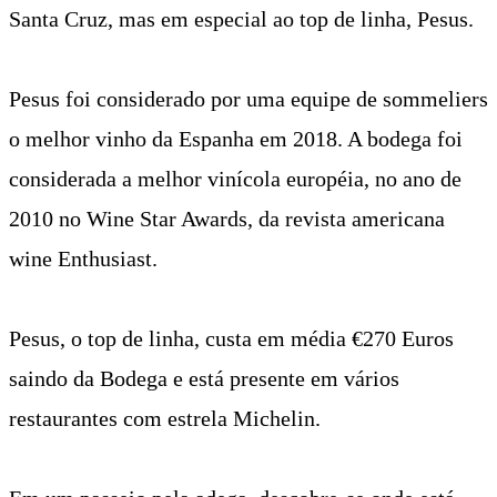
Santa Cruz, mas em especial ao top de linha, Pesus.
Pesus foi considerado por uma equipe de sommeliers
o melhor vinho da Espanha em 2018. A bodega foi
considerada a melhor vinícola européia, no ano de
2010 no Wine Star Awards, da revista americana
wine Enthusiast.
Pesus, o top de linha, custa em média €270 Euros
saindo da Bodega e está presente em vários
restaurantes com estrela Michelin.