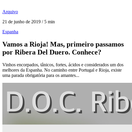
Arquivo
21 de junho de 2019 / 5 min
Espanha
Vamos a Rioja! Mas, primeiro passamos
por Ribera Del Duero. Conhece?
Vinhos encorpados, tânicos, fortes, ácidos e considerados um dos
melhores da Espanha. No caminho entre Portugal e Rioja, existe
uma parada obrigatória para os amantes...