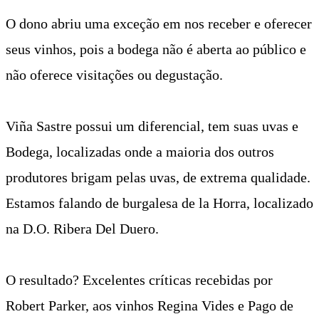
O dono abriu uma exceção em nos receber e oferecer
seus vinhos, pois a bodega não é aberta ao público e
não oferece visitações ou degustação.
Viña Sastre possui um diferencial, tem suas uvas e
Bodega, localizadas onde a maioria dos outros
produtores brigam pelas uvas, de extrema qualidade.
Estamos falando de burgalesa de la Horra, localizado
na D.O. Ribera Del Duero.
O resultado? Excelentes críticas recebidas por
Robert Parker, aos vinhos Regina Vides e Pago de