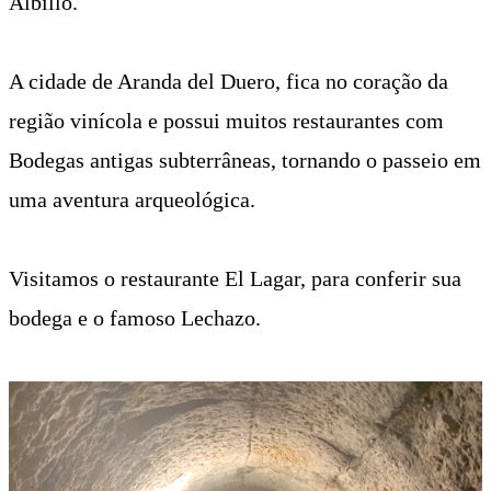
Albillo.
A cidade de Aranda del Duero, fica no coração da
região vinícola e possui muitos restaurantes com
Bodegas antigas subterrâneas, tornando o passeio em
uma aventura arqueológica.
Visitamos o restaurante El Lagar, para conferir sua
bodega e o famoso Lechazo.