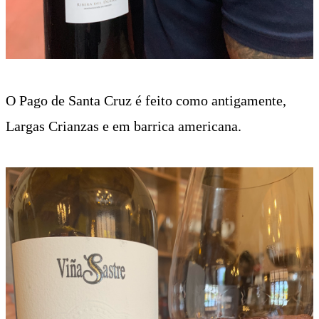
O Pago de Santa Cruz é feito como antigamente,
Largas Crianzas e em barrica americana.