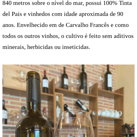
840 metros sobre o nível do mar, possui 100% Tinta
del Pais e vinhedos com idade aproximada de 90
anos. Envelhecido em de Carvalho Francês e como
todos os outros vinhos, o cultivo é feito sem aditivos
minerais, herbicidas ou inseticidas.