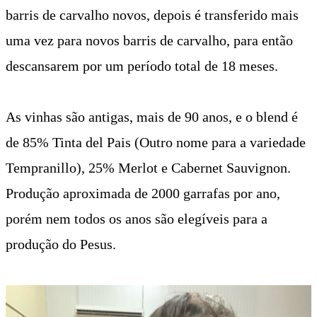
barris de carvalho novos, depois é transferido mais
uma vez para novos barris de carvalho, para então
descansarem por um período total de 18 meses.
​As vinhas são antigas, mais de 90 anos, e o blend é
de 85% Tinta del Pais (Outro nome para a variedade
Tempranillo), 25% Merlot e Cabernet Sauvignon.
Produção aproximada de 2000 garrafas por ano,
porém nem todos os anos são elegíveis para a
produção do Pesus.