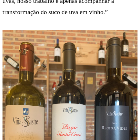
uvas, nosso trabalho é apenas acompanhar a
transformação do suco de uva em vinho.”