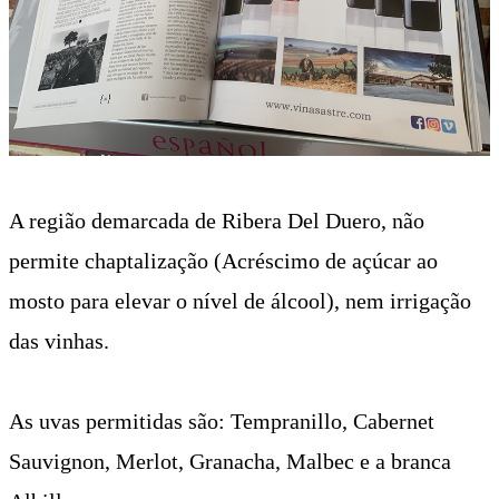
A região demarcada de Ribera Del Duero, não
permite chaptalização (Acréscimo de açúcar ao
mosto para elevar o nível de álcool), nem irrigação
das vinhas.
As uvas permitidas são: Tempranillo, Cabernet
Sauvignon, Merlot, Granacha, Malbec e a branca