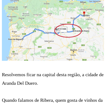
Resolvemos ficar na capital desta região, a cidade de
Aranda Del Duero.
Quando falamos de Ribera, quem gosta de vinhos da