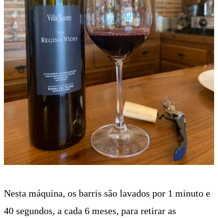
Nesta máquina, os barris são lavados por 1 minuto e
40 segundos, a cada 6 meses, para retirar as