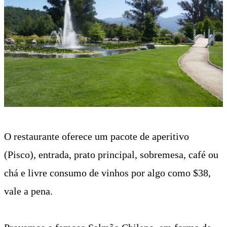
O restaurante oferece um pacote de aperitivo
(Pisco), entrada, prato principal, sobremesa, café ou
chá e livre consumo de vinhos por algo como $38,
vale a pena.