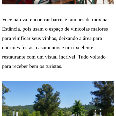
Você não vai encontrar barris e tanques de inox na
Estância, pois usam o espaço de vinícolas maiores
para vinificar seus vinhos, deixando a área para
enormes festas, casamentos e um excelente
restaurante com um visual incrível. Tudo voltado
para receber bem os turistas.