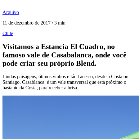
Arquivo
11 de dezembro de 2017 / 3 min
Chile
Visitamos a Estancia El Cuadro, no
famoso vale de Casabalanca, onde você
pode criar seu próprio Blend.
Lindas paisagens, ótimos vinhos e fácil acesso, desde a Costa ou
Santiago. Casablanca, é um vale transversal que está próximo o
bastante da Costa, para receber a brisa...