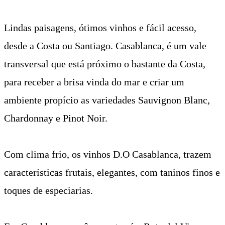
Lindas paisagens, ótimos vinhos e fácil acesso,
desde a Costa ou Santiago.
Casablanca, é um vale
transversal que está próximo o bastante da Costa,
para receber a brisa vinda do mar e criar um
ambiente propício as variedades Sauvignon Blanc,
Chardonnay e Pinot Noir.
Com clima frio, os vinhos D.O Casablanca, trazem
características frutais, elegantes, com taninos finos e
toques de especiarias.