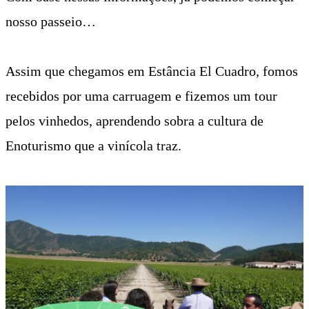
nosso passeio…
Assim que chegamos em Estância El Cuadro, fomos
recebidos por uma carruagem e fizemos um tour
pelos vinhedos, aprendendo sobra a cultura de
Enoturismo que a vinícola traz.