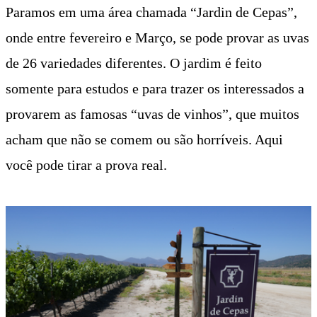
Paramos em uma área chamada “Jardin de Cepas”,
onde entre fevereiro e Março, se pode provar as uvas
de 26 variedades diferentes. O jardim é feito
somente para estudos e para trazer os interessados a
provarem as famosas “uvas de vinhos”, que muitos
acham que não se comem ou são horríveis. Aqui
você pode tirar a prova real.