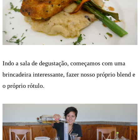
Indo a sala de degustação, começamos com uma
brincadeira interessante, fazer nosso próprio blend e
o próprio rótulo.