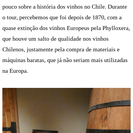
pouco sobre a história dos vinhos no Chile. Durante
o tour, percebemos que foi depois de 1870, com a
quase extinção dos vinhos Europeus pela Phylloxera,
que houve um salto de qualidade nos vinhos
Chilenos, justamente pela compra de materiais e
máquinas baratas, que já não seriam mais utilizadas
na Europa.