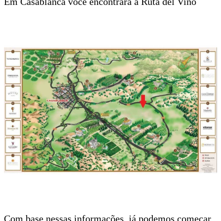
Em Casablanca você encontrará a Ruta del Vino
Com base nessas informações, já podemos começar