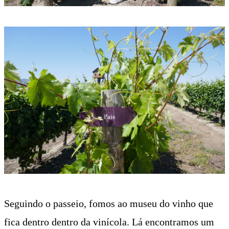
Seguindo o passeio, fomos ao museu do vinho que
fica dentro dentro da vinícola. Lá encontramos um